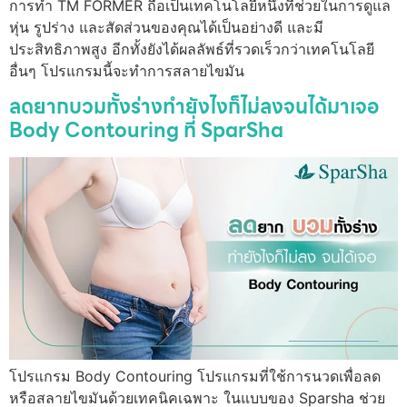
การทำ TM FORMER ถือเป็นเทคโนโลยีหนึ่งที่ช่วยในการดูแล
หุ่น รูปร่าง และสัดส่วนของคุณได้เป็นอย่างดี และมี
ประสิทธิภาพสูง อีกทั้งยังได้ผลลัพธ์ที่รวดเร็วกว่าเทคโนโลยี
อื่นๆ โปรแกรมนี้จะทำการสลายไขมัน
ลดยากบวมทั้งร่างทำยังไงก็ไม่ลงจนได้มาเจอ
Body Contouring ที่ SparSha
โปรแกรม Body Contouring โปรแกรมที่ใช้การนวดเพื่อลด
หรือสลายไขมันด้วยเทคนิคเฉพาะ ในแบบของ Sparsha ช่วย