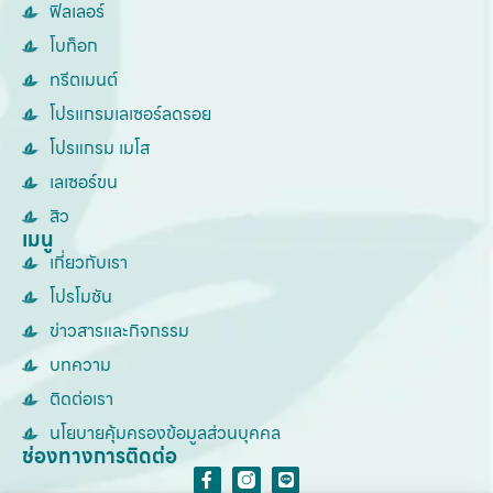
ฟิลเลอร์
โบท็อก
ทรีตเมนต์
โปรแกรมเลเซอร์ลดรอย
โปรแกรม เมโส
เลเซอร์ขน
สิว
เมนู
เกี่ยวกับเรา
โปรโมชัน
ข่าวสารและกิจกรรม
บทความ
ติดต่อเรา
นโยบายคุ้มครองข้อมูลส่วนบุคคล
ช่องทางการติดต่อ