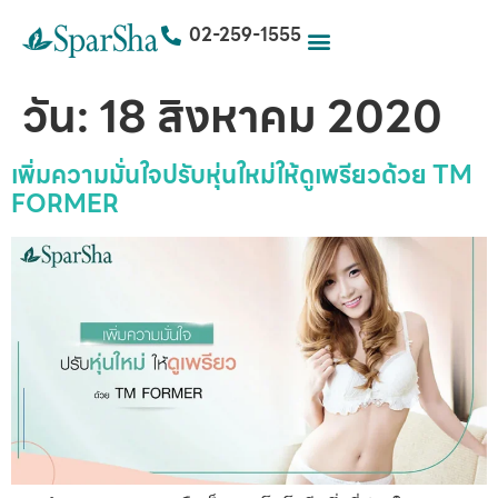
02-259-1555
วัน:
18 สิงหาคม 2020
เพิ่มความมั่นใจปรับหุ่นใหม่ให้ดูเพรียวด้วย TM
FORMER