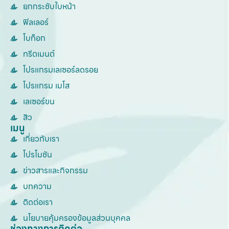
ยกกระชับใบหน้า
ฟิลเลอร์
โบท็อก
ทรีตเมนต์
โปรแกรมเลเซอร์ลดรอย
โปรแกรม เมโส
เลเซอร์ขน
สิว
เมนู
เกี่ยวกับเรา
โปรโมชัน
ข่าวสารและกิจกรรม
บทความ
ติดต่อเรา
นโยบายคุ้มครองข้อมูลส่วนบุคคล
ช่องทางการติดต่อ