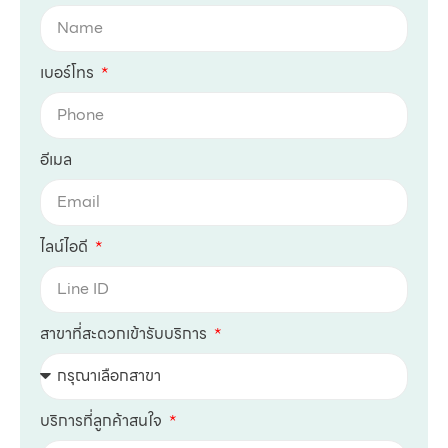
เบอร์โทร
อีเมล
ไลน์ไอดี
สาขาที่สะดวกเข้ารับบริการ
บริการที่ลูกค้าสนใจ