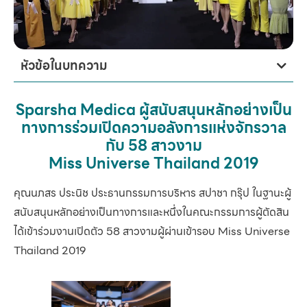
หัวข้อในบทความ
Sparsha Medica ผู้สนับสนุนหลักอย่างเป็น
ทางการร่วมเปิดความอลังการแห่งจักรวาล
กับ 58 สาวงาม
Miss Universe Thailand 2019
คุณนภสร ประนิช ประธานกรรมการบริหาร สปาชา กรุ๊ป ในฐานะผู้
สนับสนุนหลักอย่างเป็นทางการและหนึ่งในคณะกรรมการผู้ตัดสิน
ได้เข้าร่วมงานเปิดตัว 58 สาวงามผู้ผ่านเข้ารอบ Miss Universe
Thailand 2019