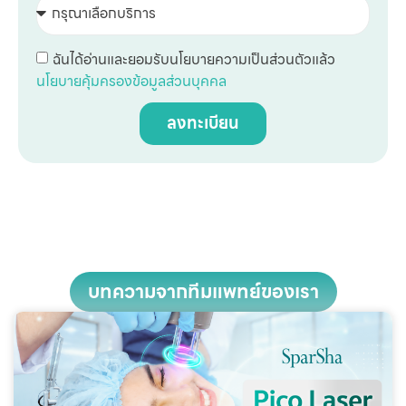
ฉันได้อ่านและยอมรับนโยบายความเป็นส่วนตัวแล้ว
นโยบายคุ้มครองข้อมูลส่วนบุคคล
ลงทะเบียน
บทความจากทีมแพทย์ของเรา