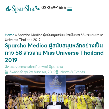
02-259-1555
Home
»
Sparsha Medica ผู้สนับสนุนหลักอย่างเป็นทาง 58 สาวงาม Miss
Universe Thailand 2019
Sparsha Medica ผู้สนับสนุนหลักอย่างเป็น
ทาง 58 สาวงาม Miss Universe Thailand
2019
ตรวจบทความโดยทีมแพทย์ Sparsha
อัพเดตล่าสุด
26 ธันวาคม, 2019
News & Events