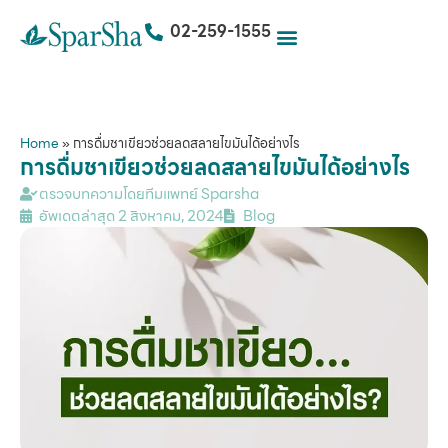
02-259-1555
Home
»
การดื่มชาเขียวช่วยลดสลายไขมันได้อย่างไร
การดื่มชาเขียวช่วยลดสลายไขมันได้อย่างไร
ตรวจบทความโดยทีมแพทย์ Sparsha
อัพเดตล่าสุด
2 สิงหาคม, 2024
Blog