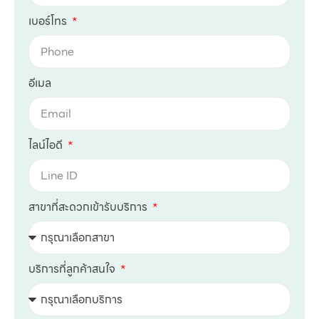
เบอร์โทร
อีเมล
ไลน์ไอดี
สาขาที่สะดวกเข้ารับบริการ
บริการที่ลูกค้าสนใจ