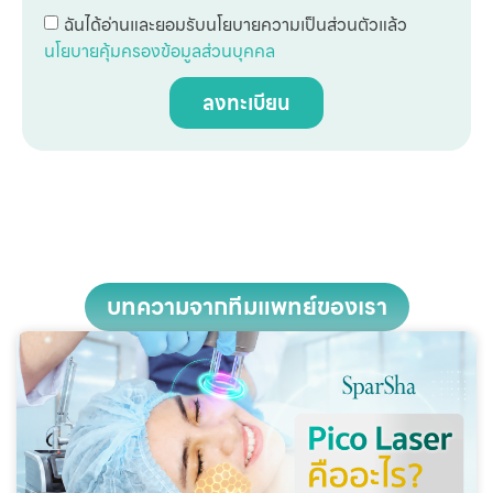
ฉันได้อ่านและยอมรับนโยบายความเป็นส่วนตัวแล้ว
นโยบายคุ้มครองข้อมูลส่วนบุคคล
ลงทะเบียน
บทความจากทีมแพทย์ของเรา