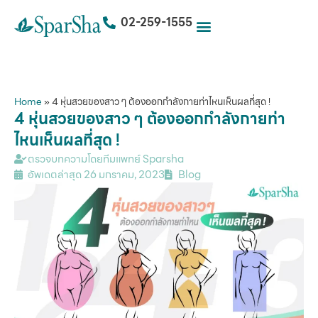
02-259-1555
Home
»
4 หุ่นสวยของสาว ๆ ต้องออกกำลังกายท่าไหนเห็นผลที่สุด !
4 หุ่นสวยของสาว ๆ ต้องออกกำลังกายท่า
ไหนเห็นผลที่สุด !
ตรวจบทความโดยทีมแพทย์ Sparsha
อัพเดตล่าสุด
26 มกราคม, 2023
Blog