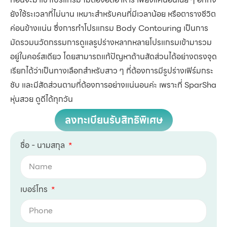
ยังใช้ระเวลาที่ไม่นาน เหมาะสำหรับคนที่มีเวลาน้อย หรือตารางชีวิต
ค่อนข้างแน่น ซึ่งการทำโปรแกรม Body Contouring เป็นการ
มัดรวมนวัตกรรมการดูแลรูปร่างหลากหลายโปรแกรมเข้ามารวม
อยู่ในคอร์สเดียว โดยสามารถแก้ปัญหาด้านสัดส่วนได้อย่างตรงจุด
เรียกได้ว่าเป็นทางเลือกสำหรับสาว ๆ ที่ต้องการมีรูปร่างเฟิร์มกระ
ชับ และมีสัดส่วนตามที่ต้องการอย่างแน่นอนค่ะ เพราะที่ SparSha
หุ่นสวย ดูดีได้ทุกวัน
ลงทะเบียนรับสิทธิพิเศษ
ชื่อ - นามสกุล
เบอร์โทร