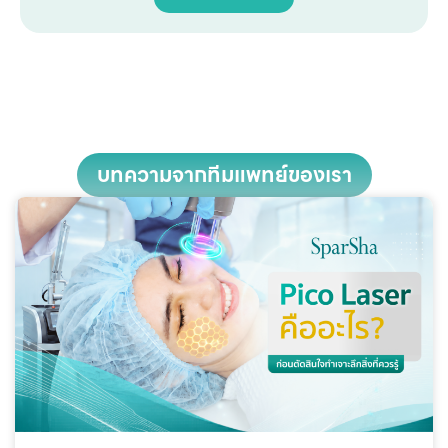
บทความจากทีมแพทย์ของเรา