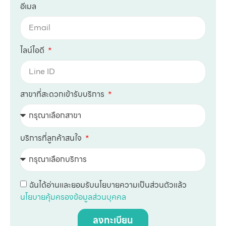
อีเมล
ไลน์ไอดี
สาขาที่สะดวกเข้ารับบริการ
บริการที่ลูกค้าสนใจ
ฉันได้อ่านและยอมรับนโยบายความเป็นส่วนตัวแล้ว
นโยบายคุ้มครองข้อมูลส่วนบุคคล
ลงทะเบียน