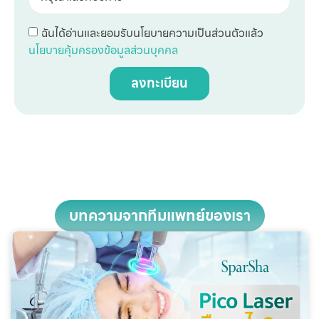
ฉันได้อ่านและยอมรับนโยบายความเป็นส่วนตัวแล้ว
นโยบายคุ้มครองข้อมูลส่วนบุคคล
ลงทะเบียน
บทความจากทีมแพทย์ของเรา