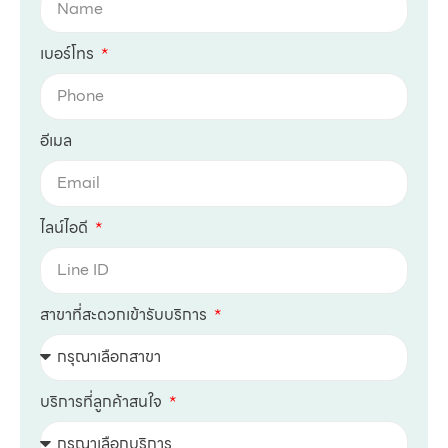
เบอร์โทร
อีเมล
ไลน์ไอดี
สาขาที่สะดวกเข้ารับบริการ
บริการที่ลูกค้าสนใจ