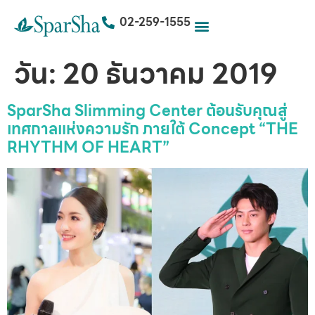
02-259-1555
วัน:
20 ธันวาคม 2019
SparSha Slimming Center ต้อนรับคุณสู่
เทศกาลแห่งความรัก ภายใต้ Concept “THE
RHYTHM OF HEART”