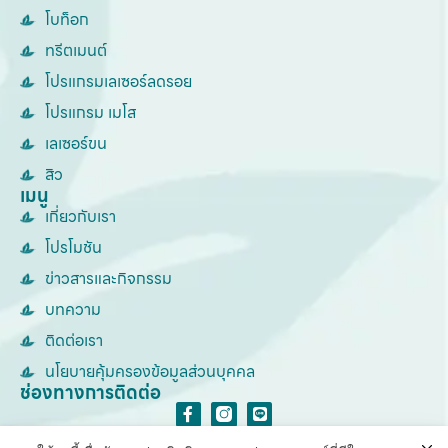
โบท็อก
ทรีตเมนต์
โปรแกรมเลเซอร์ลดรอย
โปรแกรม เมโส
เลเซอร์ขน
สิว
เมนู
เกี่ยวกับเรา
โปรโมชัน
ข่าวสารและกิจกรรม
บทความ
ติดต่อเรา
นโยบายคุ้มครองข้อมูลส่วนบุคคล
ช่องทางการติดต่อ