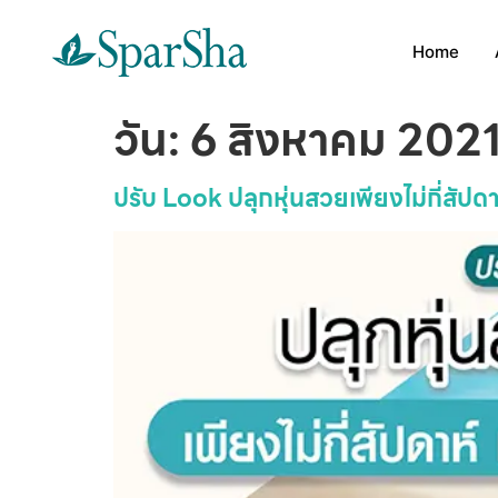
Home
วัน:
6 สิงหาคม 202
ปรับ Look ปลุกหุ่นสวยเพียงไม่กี่สัปด