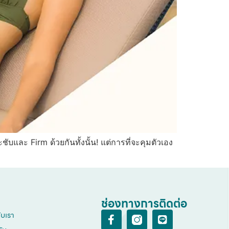
ับและ Firm ด้วยกันทั้งนั้น! แต่การที่จะคุมตัวเอง
ช่องทางการติดต่อ
กับเรา