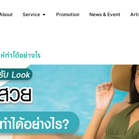
About
Service
Promotion
News & Event
Arti
1
าห์ทำได้อย่างไร