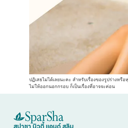
ปฏิเสธไม่ได้เลยนะคะ สำหรับเรื่องของรูปร่างหรือหุ
ไม่ให้ออกนอกกรอบ ก็เป็นเรื่องที่อาจจะค่อน
สปาชา บิวตี้ แอนด์ สลิม