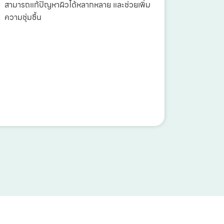
สามารถแก้ปัญหาผิวได้หลากหลาย และช่วยเพิ่ม
ความชุ่มชื้น