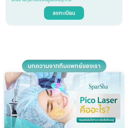
ลงทะเบียน
บทความจากทีมแพทย์ของเรา