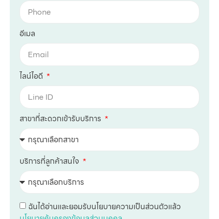
อีเมล
ไลน์ไอดี
สาขาที่สะดวกเข้ารับบริการ
บริการที่ลูกค้าสนใจ
ฉันได้อ่านและยอมรับนโยบายความเป็นส่วนตัวแล้ว
นโยบายคุ้มครองข้อมูลส่วนบุคคล