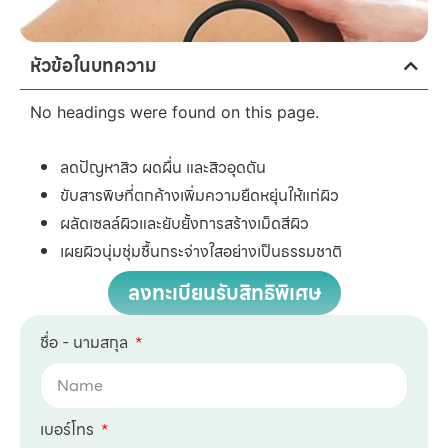
หัวข้อในบทความ
No headings were found on this page.
ลดปัญหาสิว ผดผื่น และสิวอุดตัน
ขับสารพิษที่ตกค้างเพิ่มความยืดหยุ่นให้แก่ผิว
ผลัดเซลล์ผิวและยับยั้งการสร้างเม็ดสีผิว
เผยผิวนุ่มชุ่มชื้นกระจ่างใสอย่างเป็นธรรมชาติ
ลงทะเบียนรับสิทธิพิเศษ
ชื่อ - นามสกุล
เบอร์โทร