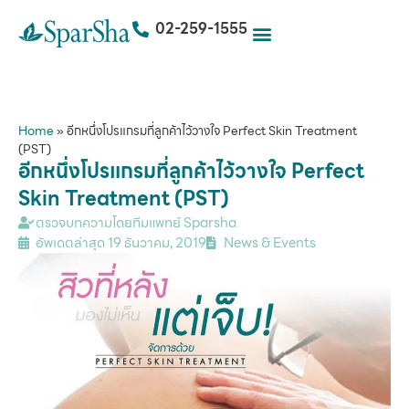
02-259-1555
Home
»
อีกหนึ่งโปรแกรมที่ลูกค้าไว้วางใจ Perfect Skin Treatment
(PST)
อีกหนึ่งโปรแกรมที่ลูกค้าไว้วางใจ Perfect
Skin Treatment (PST)
ตรวจบทความโดยทีมแพทย์ Sparsha
อัพเดตล่าสุด
19 ธันวาคม, 2019
News & Events