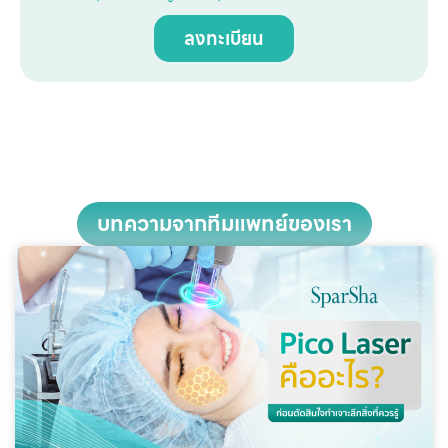
ลงทะเบียน
บทความจากทีมแพทย์ของเรา