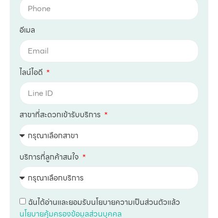
อีเมล
ไลน์ไอดี
สาขาที่สะดวกเข้ารับบริการ
บริการที่ลูกค้าสนใจ
ฉันได้อ่านและยอมรับนโยบายความเป็นส่วนตัวแล้ว
นโยบายคุ้มครองข้อมูลส่วนบุคคล