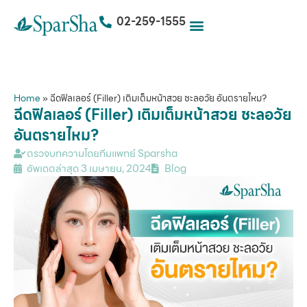
02-259-1555
Home
»
ฉีดฟิลเลอร์ (Filler) เติมเต็มหน้าสวย ชะลอวัย อันตรายไหม?
ฉีดฟิลเลอร์ (Filler) เติมเต็มหน้าสวย ชะลอวัย
อันตรายไหม?
ตรวจบทความโดยทีมแพทย์ Sparsha
อัพเดตล่าสุด
3 เมษายน, 2024
Blog