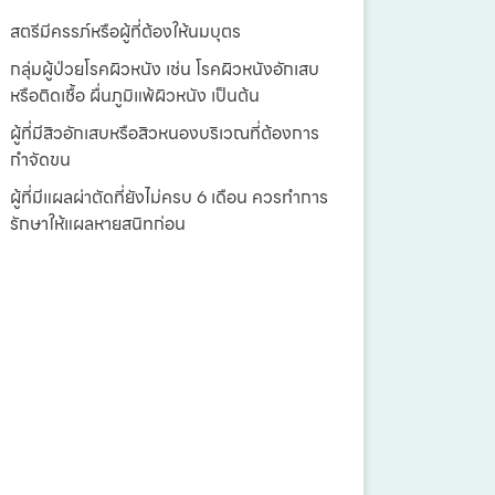
สตรีมีครรภ์หรือผู้ที่ต้องให้นมบุตร
กลุ่มผู้ป่วยโรคผิวหนัง เช่น โรคผิวหนังอักเสบ
หรือติดเชื้อ ผื่นภูมิแพ้ผิวหนัง เป็นต้น
ผู้ที่มีสิวอักเสบหรือสิวหนองบริเวณที่ต้องการ
กำจัดขน
ผู้ที่มีแผลผ่าตัดที่ยังไม่ครบ 6 เดือน ควรทำการ
รักษาให้แผลหายสนิทก่อน