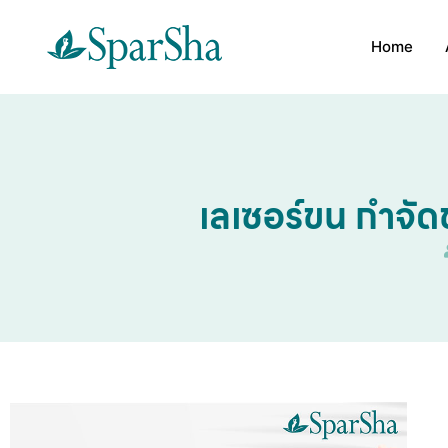
Home
เลเซอร์ขน กำจ