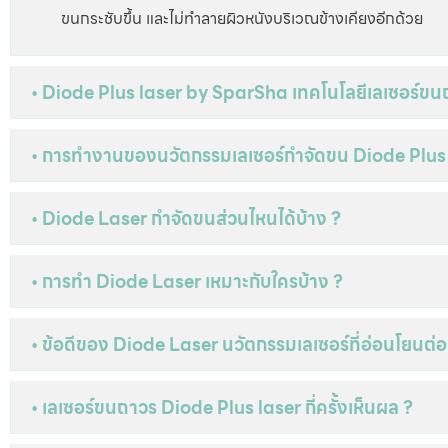
ขนกระชับขึ้น และไม่ทำลายผิวหนังบริเวณข้างเคียงอีกด้วย
• Diode Plus laser by SparSha เทคโนโลยีเลเซอร์ขน
• การทำงานของนวัตกรรมเลเซอร์กำจัดขน Diode Plus
• Diode Laser กำจัดขนส่วนไหนได้บ้าง ?
• การทำ Diode Laser เหมาะกับใครบ้าง ?
• ข้อดีของ Diode Laser นวัตกรรมเลเซอร์ที่อ่อนโยนต่
• เลเซอร์ขนถาวร Diode Plus laser กี่ครั้งเห็นผล ?