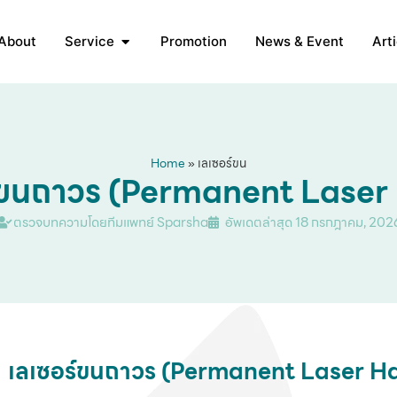
About
Service
Promotion
News & Event
Arti
Home
»
เลเซอร์ขน
ัดขนถาวร (Permanent Laser
ตรวจบทความโดยทีมแพทย์ Sparsha
อัพเดตล่าสุด
18 กรกฎาคม, 202
เลเซอร์ขนถาวร (Permanent Laser H