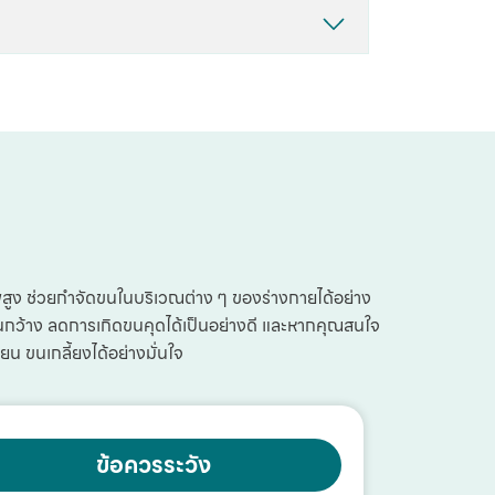
สูง ช่วยกำจัดขนในบริเวณต่าง ๆ ของร่างกายได้อย่าง
ขนกว้าง ลดการเกิดขนคุดได้เป็นอย่างดี และหากคุณสนใจ
ียน ขนเกลี้ยงได้อย่างมั่นใจ
ข้อควรระวัง