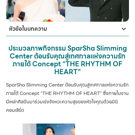
หัวข้อในบทความ
ประมวลภาพกิจกรรม SparSha Slimming
Center ต้อนรับคุณสู่เทศกาลแห่งความรัก
ภายใต้ Concept “THE RHYTHM OF
HEART”
SparSha Slimming Center ต้อนรับคุณสู่เทศกาลแห่งความรัก
ภายใต้ Concept “THE RHYTHM OF HEART” ซึ่งภายในงาน
มีเหล่าศิลปินมาร่วมเร่งจังหวะความสุขของหัวใจคุณด้วยมินิ
คอนเสิร์ต