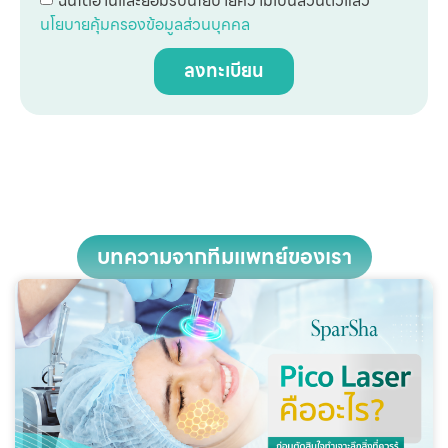
นโยบายคุ้มครองข้อมูลส่วนบุคคล
ลงทะเบียน
บทความจากทีมแพทย์ของเรา