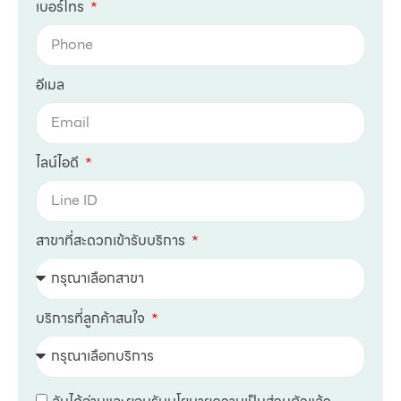
เบอร์โทร
อีเมล
ไลน์ไอดี
สาขาที่สะดวกเข้ารับบริการ
บริการที่ลูกค้าสนใจ
ฉันได้อ่านและยอมรับนโยบายความเป็นส่วนตัวแล้ว