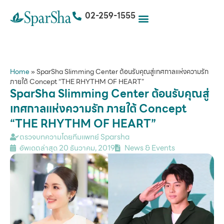
02-259-1555
Home
»
SparSha Slimming Center ต้อนรับคุณสู่เทศกาลแห่งความรัก
ภายใต้ Concept “THE RHYTHM OF HEART”
SparSha Slimming Center ต้อนรับคุณสู่
เทศกาลแห่งความรัก ภายใต้ Concept
“THE RHYTHM OF HEART”
ตรวจบทความโดยทีมแพทย์ Sparsha
อัพเดตล่าสุด
20 ธันวาคม, 2019
News & Events