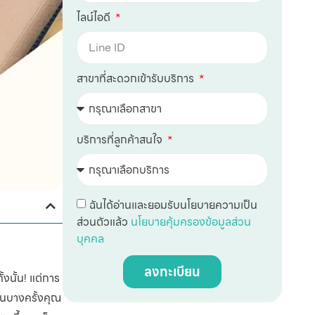
ไลน์ไอดี
สาขาที่สะดวกเข้ารับบริการ
บริการที่ลูกค้าสนใจ
ฉันได้อ่านและยอมรับนโยบายความเป็น
ส่วนตัวแล้ว
นโยบายคุ้มครองข้อมูลส่วน
บุคคล
ลงทะเบียน
้งนั้น! แต่การ
ในบางครั้งคุณ