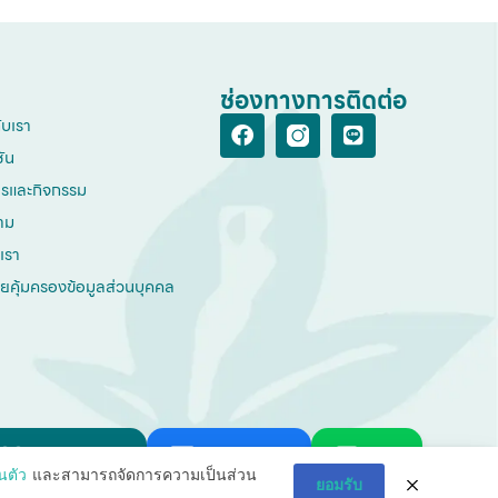
ช่องทางการติดต่อ
กับเรา
ชัน
ารและกิจกรรม
าม
เรา
ยคุ้มครองข้อมูลส่วนบุคคล
Promotion
Facebook
Line
นตัว
และสามารถจัดการความเป็นส่วน
ยอมรับ