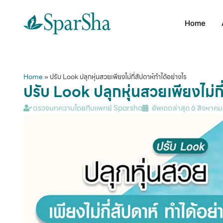
Home
Home
»
ปรับ Look ปลุกหุ่นสวยเพียงไม่กี่สัปดาห์ทำได้อย่างไร
ปรับ Look ปลุกหุ่นสวยเพียงไม่กี
ตรวจบทความโดยทีมแพทย์ Sparsha
อัพเดตล่าสุด
6 สิงหาคม