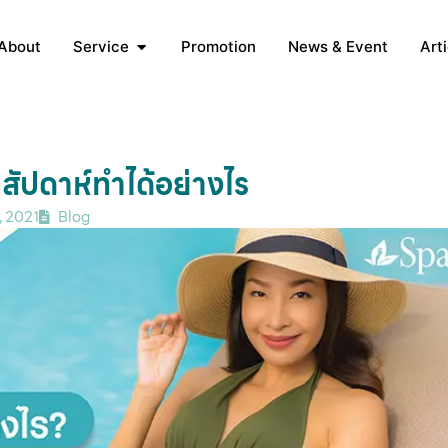
About
Service
Promotion
News & Event
Arti
่สัปดาห์ทำได้อย่างไร
, 2021
Blog