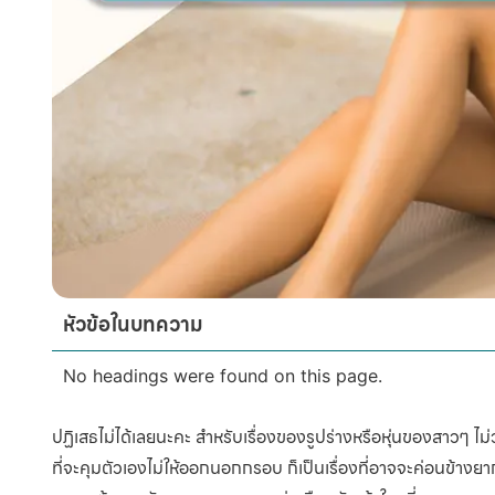
หัวข้อในบทความ
No headings were found on this page.
ปฏิเสธไม่ได้เลยนะคะ สำหรับเรื่องของรูปร่างหรือหุ่นของสาวๆ ไม่ว
ที่จะคุมตัวเองไม่ให้ออกนอกกรอบ ก็เป็นเรื่องที่อาจจะค่อนข้าง