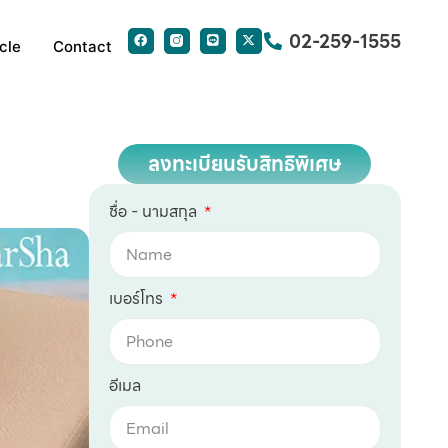
02-259-1555
cle
Contact
ลงทะเบียนรับสิทธิพิเศษ
ชื่อ - นามสกุล
เบอร์โทร
อีเมล